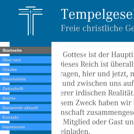
Startseite
Über uns
Glaube
Geschichte
Zeitschrift
Archiv
Gemeinde aktuell
Kontakt
Impressum