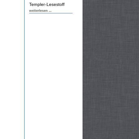
Templer-Lesestoff
weiterlesen ...