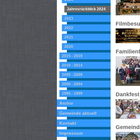
Jahresrückblick 2024
2023
Filmbesu
2022
2021
2020
Familienf
2015 - 2019
2010 - 2014
2005 - 2009
2000 - 2004
1995 - 1999
Dankfest 
Archiv
Gemeinde aktuell
Kontakt
Gemeindef
Impressum