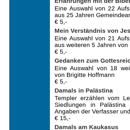
Erfahrungen mit der Bibe
Eine Auswahl von 22 Aufs
aus 25 Jahren Gemeindearb
€ 5,-
Mein Verständnis von Je
Eine Auswahl von 21 Aufs
aus weiteren 5 Jahren von 
€ 5,-
Gedanken zum Gottesrei
Eine Auswahl von 18 wei
von Brigitte Hoffmann
€ 5,-
Damals in Palästina
Templer erzählen vom Le
Siedlungen in Palästina 
Angaben der Verfasser und
€ 15,-
Damals am Kaukasus