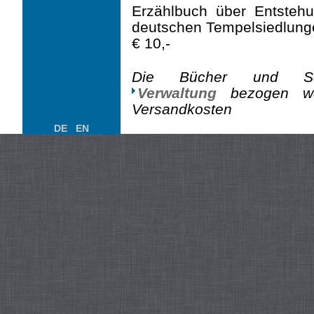
Erzählbuch über Entstehu
deutschen Tempelsiedlung
€ 10,-
Die Bücher und Sc
Verwaltung
bezogen wer
Versandkosten
DE
EN